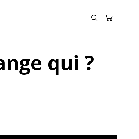
nge qui ?