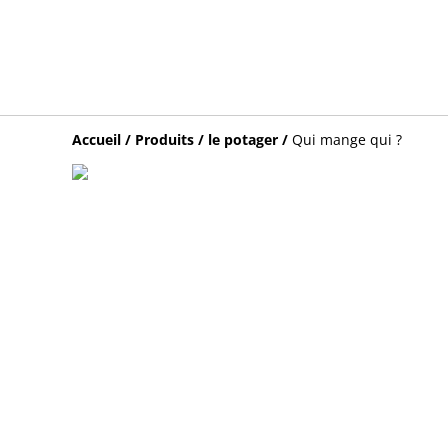
Accueil
/
Produits
/
le potager
/
Qui mange qui ?