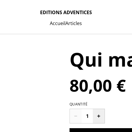
EDITIONS ADVENTICES
Accueil
Articles
Qui ma
80,00 €
QUANTITÉ