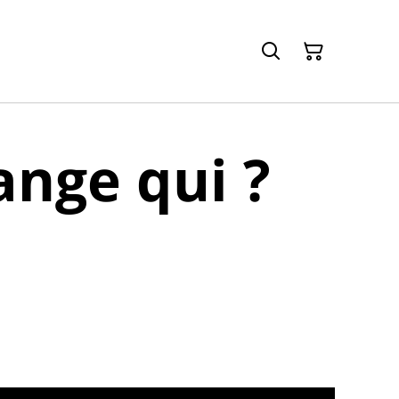
nge qui ?