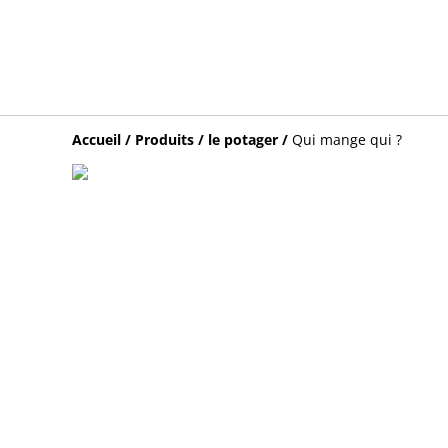
Accueil
/
Produits
/
le potager
/
Qui mange qui ?