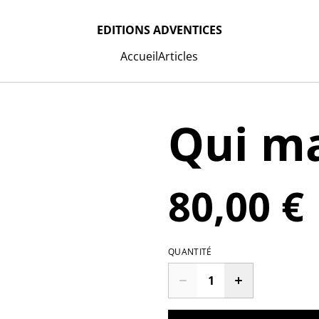
EDITIONS ADVENTICES
Accueil
Articles
Qui ma
80,00 €
QUANTITÉ